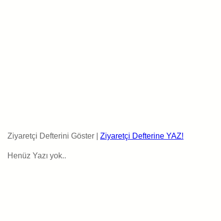
Ziyaretçi Defterini Göster |
Ziyaretçi Defterine YAZ!
Henüz Yazı yok..