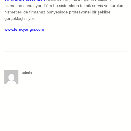
hizmetine sunuluyor. Tüm bu sistemlerin teknik servis ve kurulum
hizmetleri de firmamız bünyesinde profesyonel bir şekilde
gerçekleştiriliyor.
www.fenixyangin.com
admin