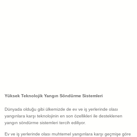
Yüksek Teknolojik Yangın Söndürme Sistemleri
Dünyada olduğu gibi ülkemizde de ev ve iş yerlerinde olası
yangınlara karşı teknolojinin en son özellikleri ile desteklenen
yangın söndürme sistemleri tercih ediliyor.
Ev ve iş yerlerinde olası muhtemel yangınlara karşı geçmişe göre