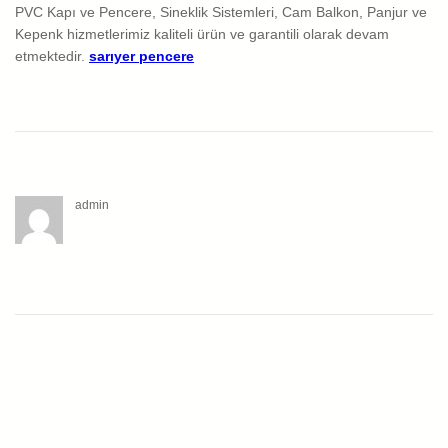
PVC Kapı ve Pencere, Sineklik Sistemleri, Cam Balkon, Panjur ve
Kepenk hizmetlerimiz kaliteli ürün ve garantili olarak devam
etmektedir.
sarıyer pencere
admin