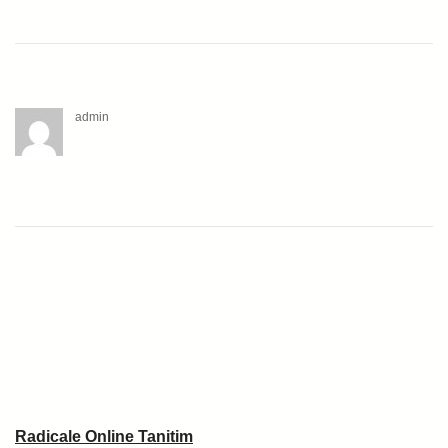
admin
Radicale Online Tanitim