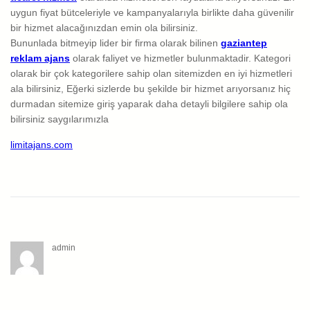
uygun fiyat bütceleriyle ve kampanyalarıyla birlikte daha güvenilir
bir hizmet alacağınızdan emin ola bilirsiniz.
Bununlada bitmeyip lider bir firma olarak bilinen
gaziantep
reklam ajans
olarak faliyet ve hizmetler bulunmaktadir. Kategori
olarak bir çok kategorilere sahip olan sitemizden en iyi hizmetleri
ala bilirsiniz, Eğerki sizlerde bu şekilde bir hizmet arıyorsanız hiç
durmadan sitemize giriş yaparak daha detayli bilgilere sahip ola
bilirsiniz saygılarımızla
limitajans.com
admin