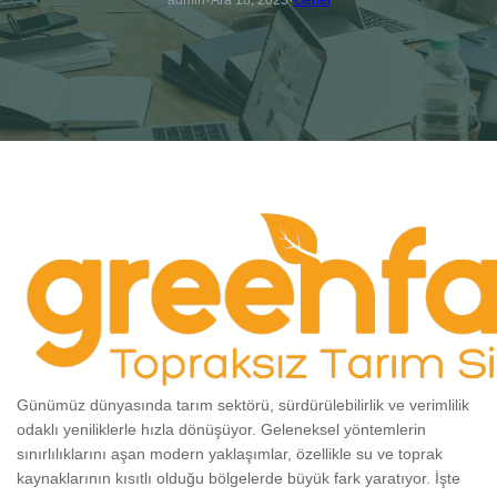
·
·
Günümüz dünyasında tarım sektörü, sürdürülebilirlik ve verimlilik
odaklı yeniliklerle hızla dönüşüyor. Geleneksel yöntemlerin
sınırlılıklarını aşan modern yaklaşımlar, özellikle su ve toprak
kaynaklarının kısıtlı olduğu bölgelerde büyük fark yaratıyor. İşte