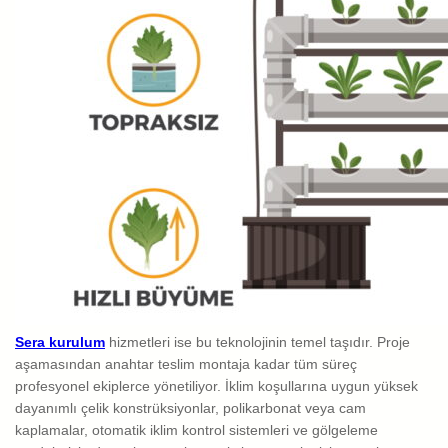
Sera kurulum
hizmetleri ise bu teknolojinin temel taşıdır. Proje
aşamasından anahtar teslim montaja kadar tüm süreç
profesyonel ekiplerce yönetiliyor. İklim koşullarına uygun yüksek
dayanımlı çelik konstrüksiyonlar, polikarbonat veya cam
kaplamalar, otomatik iklim kontrol sistemleri ve gölgeleme