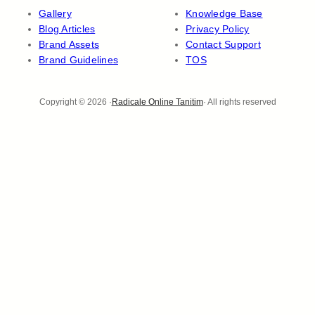
Gallery
Knowledge Base
Blog Articles
Privacy Policy
Brand Assets
Contact Support
Brand Guidelines
TOS
Copyright © 2026 ·
Radicale Online Tanitim
· All rights reserved