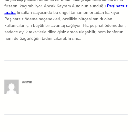
fırsatını kaçırabiliyor. Ancak Kayram Auto’nun sunduğu
Peşinatsız
araba
fırsatları sayesinde bu engel tamamen ortadan kalkıyor.
Peşinatsız ödeme seçenekleri, özellikle bütçesi sınırlı olan
kullanıcılar için büyük bir avantaj sağlıyor. Hiç peşinat ödemeden,
sadece aylık taksitlerle dilediğiniz araca ulaşabilir, hem konforun
hem de özgürlüğün tadını çıkarabilirsiniz.
admin