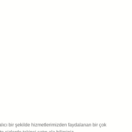
alıcı bir şekilde hizmetlerimizden faydalanan bir çok