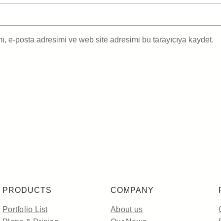
, e-posta adresimi ve web site adresimi bu tarayıcıya kaydet.
PRODUCTS
COMPANY
Portfolio List
About us