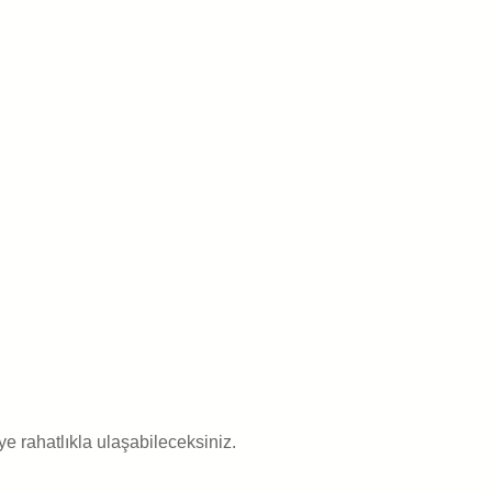
e rahatlıkla ulaşabileceksiniz.