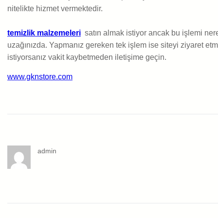
nitelikte hizmet vermektedir.
temizlik malzemeleri
satın almak istiyor ancak bu işlemi nere
uzağınızda. Yapmanız gereken tek işlem ise siteyi ziyaret etme
istiyorsanız vakit kaybetmeden iletişime geçin.
www.gknstore.com
admin