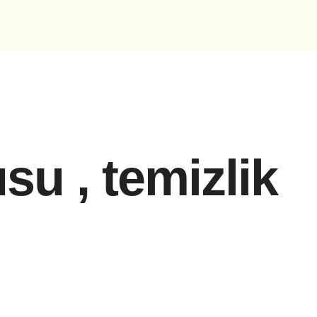
tusu , temizlik