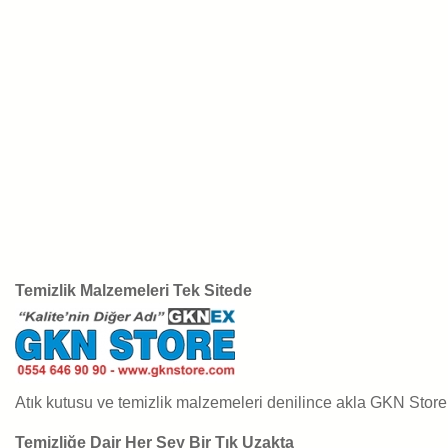
Temizlik Malzemeleri Tek Sitede
Atık kutusu ve temizlik malzemeleri denilince akla GKN Store 
Temizliğe Dair Her Şey Bir Tık Uzakta