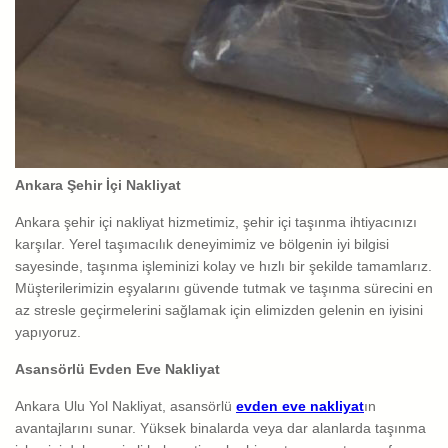
Ankara Şehir İçi Nakliyat
Ankara şehir içi nakliyat hizmetimiz, şehir içi taşınma ihtiyacınızı
karşılar. Yerel taşımacılık deneyimimiz ve bölgenin iyi bilgisi
sayesinde, taşınma işleminizi kolay ve hızlı bir şekilde tamamlarız.
Müşterilerimizin eşyalarını güvende tutmak ve taşınma sürecini en
az stresle geçirmelerini sağlamak için elimizden gelenin en iyisini
yapıyoruz.
Asansörlü Evden Eve Nakliyat
Ankara Ulu Yol Nakliyat, asansörlü
evden eve nakliyat
ın
avantajlarını sunar. Yüksek binalarda veya dar alanlarda taşınma