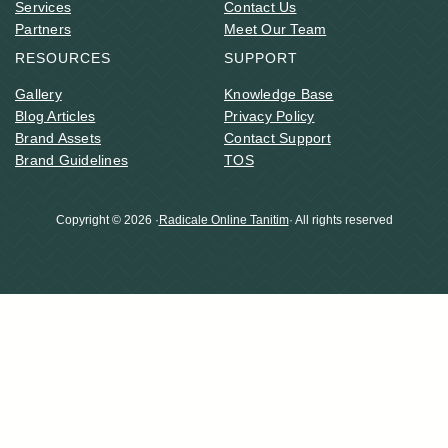
Services
Contact Us
Partners
Meet Our Team
RESOURCES
SUPPORT
Gallery
Knowledge Base
Blog Articles
Privacy Policy
Brand Assets
Contact Support
Brand Guidelines
TOS
Copyright © 2026 ·
Radicale Online Tanitim
· All rights reserved