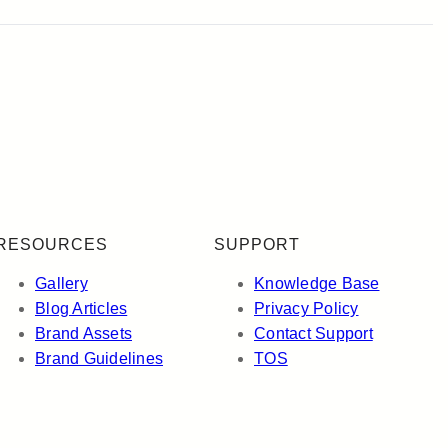
RESOURCES
SUPPORT
Gallery
Knowledge Base
Blog Articles
Privacy Policy
Brand Assets
Contact Support
Brand Guidelines
TOS