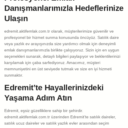
Danışmanlarımızla Hedeflerinize
Ulaşın
edremit.aktifemlak.com.tr olarak, müşterilerimize güvenilir ve
profesyonel bir hizmet sunma konusunda öncüyüz. Satılık daire
veya yazlık ev arayışınızda size yardımcı olmak için deneyimli
emlak danışmanlarımızla birlikte çalışıyoruz. Sizin için en uygun
seçenekleri sunarak, detaylı bilgileri paylaşıyor ve beklentilerinizi
karşılamak için çaba sarfediyoruz. Amacımız, müşteri
memnuniyetini en üst seviyede tutmak ve size en iyi hizmeti
sunmaktır.
Edremit’te Hayallerinizdeki
Yaşama Adım Atın
Edremit, eşsiz güzelliklere sahip bir şehirdir.
edremit.aktifemlak.com.tr üzerinden Edremit’te satılık daireler,
satılık ucuz daireler ve satılık yazlık evler arasından seçim