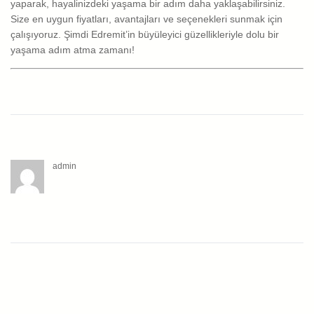
yaparak, hayalinizdeki yaşama bir adım daha yaklaşabilirsiniz.
Size en uygun fiyatları, avantajları ve seçenekleri sunmak için
çalışıyoruz. Şimdi Edremit’in büyüleyici güzellikleriyle dolu bir
yaşama adım atma zamanı!
admin