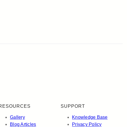
RESOURCES
SUPPORT
Gallery
Knowledge Base
Blog Articles
Privacy Policy