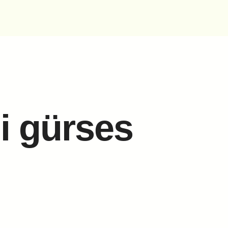
i gürses