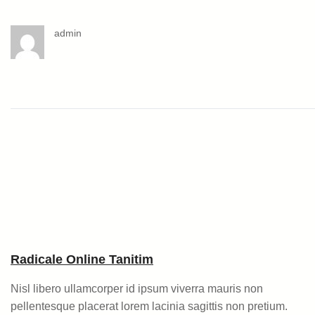
admin
Radicale Online Tanitim
Nisl libero ullamcorper id ipsum viverra mauris non
pellentesque placerat lorem lacinia sagittis non pretium.