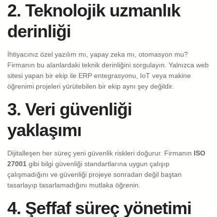
2. Teknolojik uzmanlık
derinliği
İhtiyacınız özel yazılım mı, yapay zeka mı, otomasyon mu?
Firmanın bu alanlardaki teknik derinliğini sorgulayın. Yalnızca web
sitesi yapan bir ekip ile ERP entegrasyonu, IoT veya makine
öğrenimi projeleri yürütebilen bir ekip aynı şey değildir.
3. Veri güvenliği
yaklaşımı
Dijitalleşen her süreç yeni güvenlik riskleri doğurur. Firmanın
ISO
27001
gibi bilgi güvenliği standartlarına uygun çalışıp
çalışmadığını ve güvenliği projeye sonradan değil baştan
tasarlayıp tasarlamadığını mutlaka öğrenin.
4. Şeffaf süreç yönetimi