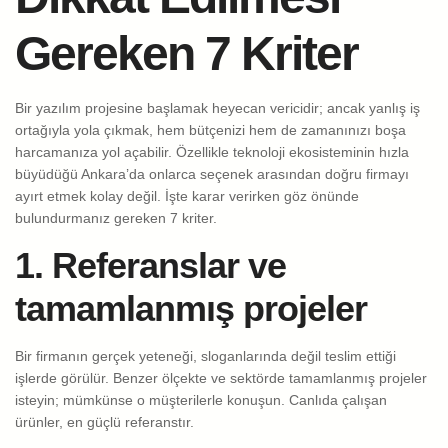
Gereken 7 Kriter
Bir yazılım projesine başlamak heyecan vericidir; ancak yanlış iş
ortağıyla yola çıkmak, hem bütçenizi hem de zamanınızı boşa
harcamanıza yol açabilir. Özellikle teknoloji ekosisteminin hızla
büyüdüğü Ankara’da onlarca seçenek arasından doğru firmayı
ayırt etmek kolay değil. İşte karar verirken göz önünde
bulundurmanız gereken 7 kriter.
1. Referanslar ve
tamamlanmış projeler
Bir firmanın gerçek yeteneği, sloganlarında değil teslim ettiği
işlerde görülür. Benzer ölçekte ve sektörde tamamlanmış projeler
isteyin; mümkünse o müşterilerle konuşun. Canlıda çalışan
ürünler, en güçlü referanstır.