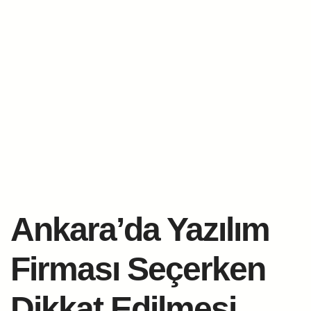
Ankara’da Yazılım
Firması Seçerken
Dikkat Edilmesi