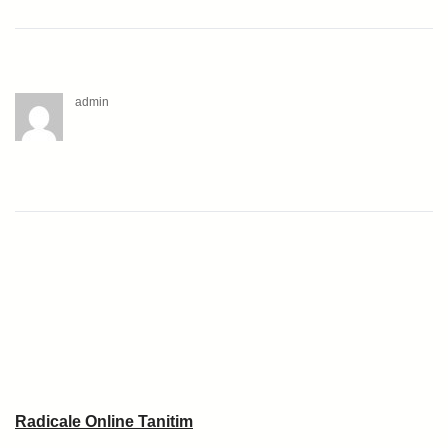
admin
Radicale Online Tanitim