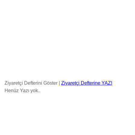
Ziyaretçi Defterini Göster |
Ziyaretçi Defterine YAZ!
Henüz Yazı yok..