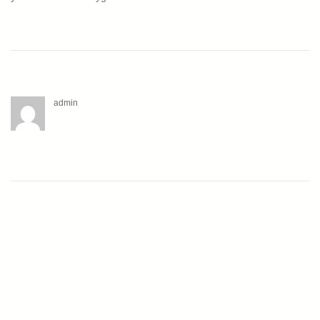
admin