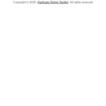
Copyright © 2026 ·
Radicale Online Tanitim
· All rights reserved